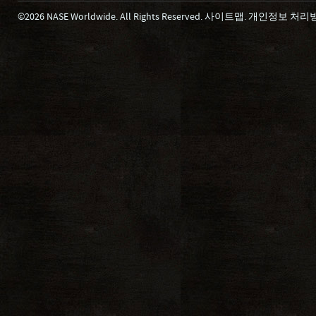
©2026 NASE Worldwide. All Rights Reserved.
사이트맵
.
개인정보 처리