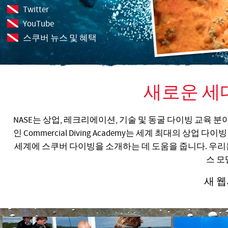
Twitter
YouTube
스쿠버 뉴스 및 혜택
새로운 세
NASE는 상업, 레크리에이션, 기술 및 동굴 다이빙 교육 
인 Commercial Diving Academy는 세계 최대의 상업
세계에 스쿠버 다이빙을 소개하는 데 도움을 줍니다. 우리는
스 모
새 